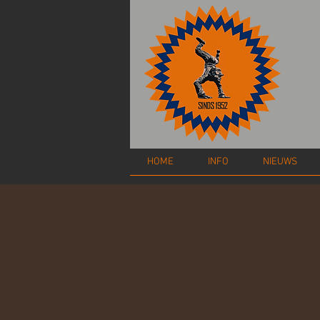
HOME
INFO
NIEUWS