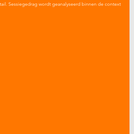
ail. Sessiegedrag wordt geanalyseerd binnen de context 