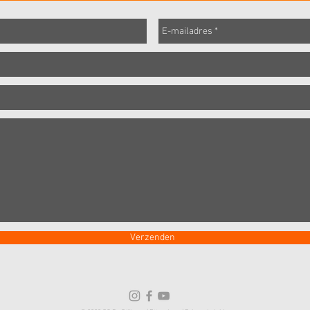
Verzenden