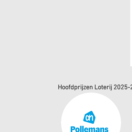
Hoofdprijzen Loterij 2025