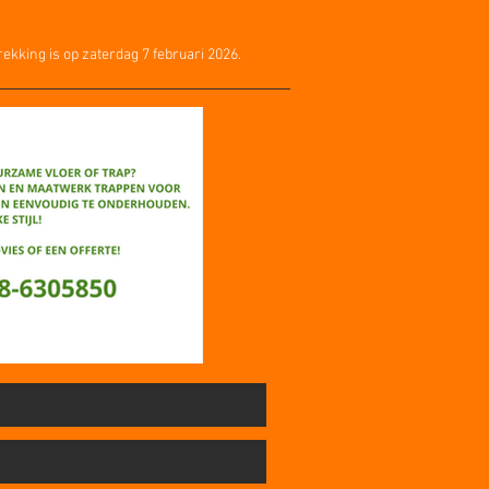
ekking is op zaterdag 7 februari 2026.