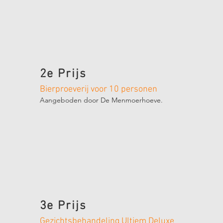
2e Prijs
Bierproeverij voor 10 personen
Aangeboden door De Menmoerhoeve.
3e Prijs
Gezichtsbehandeling Ultiem Deluxe