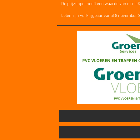
De prijzenpot heeft een waarde van circa €
Loten zijn verkrijgbaar vanaf 8 november 2