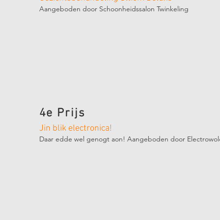
Aangeboden door Schoonheidssalon Twinkeling
4e Prijs
Jin blik electronica!
Daar edde wel genogt aon! Aangeboden door Electrowo