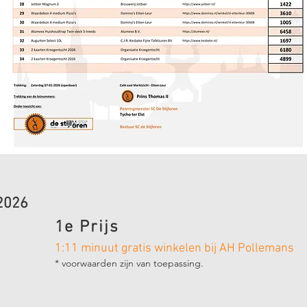
-2026
1e Prijs
1:11 minuut gratis winkelen bij AH Pollemans
* voorwaarden zijn van toepassing.