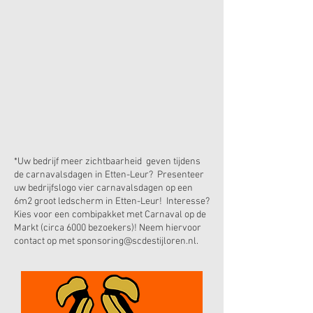
*Uw bedrijf meer zichtbaarheid geven tijdens
de carnavalsdagen in Etten-Leur? Presenteer
uw bedrijfslogo vier carnavalsdagen op een
6m2 groot ledscherm in Etten-Leur! Interesse?
Kies voor een combipakket met Carnaval op de
Markt (circa 6000 bezoekers)! Neem hiervoor
contact op met
sponsoring@scdestijloren.nl
.