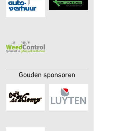
Gouden sponsoren