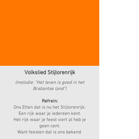
Volkslied Stijlorenrijk
(melodie: "Het leven is goed in het
Brabantse land")
Refrein:
Ons Etten dat is nu het Stijlorenrijk.
Een rijk waar je iedereen kent.
Het rijk waar je feest viert al heb je
geen cent.
Want feesten dat is ons bekend.