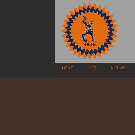
HOME
INFO
NIEUWS