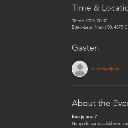
Time & Locati
08 feb 2025, 20:00
Etten-Leur, Markt 50, 4875 
Gasten
Alles bekijken
About the Eve
Ben jij erbij?
Hang de carnavalskleren vast