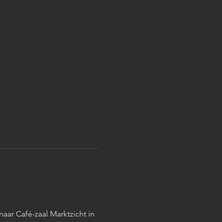
aar Café-zaal Marktzicht in 