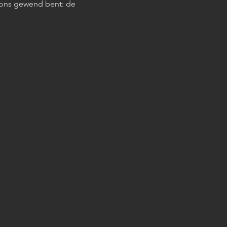
n ons gewend bent: de 