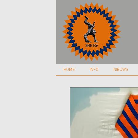
HOME
INFO
NIEUWS