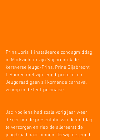
Prins Joris 1 installeerde zondagmiddag 
in Markzicht in zijn Stijlorenrijk de 
kersverse jeugd-Prins, Prins Gijsbrecht 
I. Samen met zijn jeugd-protocol en 
Jeugdraad gaan zij komende carnaval 
voorop in de leut-polonaise. 
Jac Nooijens had zoals vorig jaar weer 
de eer om de presentatie van de middag 
te verzorgen en riep de allereerst de 
jeugdraad naar binnen. Terwijl de jeugd 