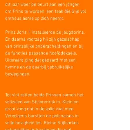
dit jaar weer de beurt aan een jongen 
om Prins te worden, een taak die Gijs vol 
enthousiasme op zich neemt.
Prins Joris 1 installeerde de jeugdprins. 
En daarna voorzag hij zijn gezelschap 
van prinselijke onderscheidingen en bij 
de functies passende hoofddeksels. 
Uiteraard ging dat gepaard met een 
hymne en de daarbij gebruikelijke 
bewegingen.
Tot slot zetten beide Prinsen samen het 
volkslied van Stijlorenrijk in. Klein en 
groot zong dat in de volle zaal mee. 
Vervolgens barstten de polonaises in 
volle hevigheid los. Kleine Stijloorkes 