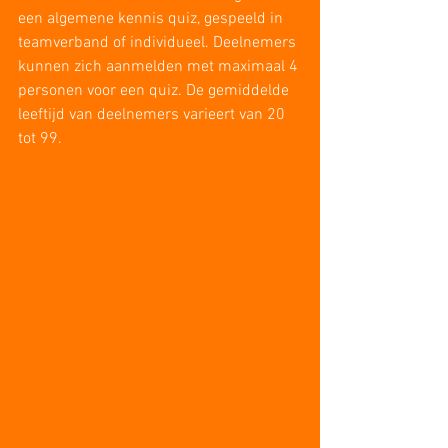
een algemene kennis quiz, gespeeld in 
teamverband of individueel. Deelnemers 
kunnen zich aanmelden met maximaal 4 
personen voor een quiz. De gemiddelde 
leeftijd van deelnemers varieert van 20 
tot 99. 