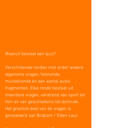
Waaruit bestaat een quiz?
Verschillende ronden met onder andere 
algemene vragen, fotoronde, 
muziekronde en een aantal audio 
fragmenten. Elke ronde bestaat uit 
meerdere vragen, variërend van sport tot 
film en van geschiedenis tot techniek. 
Het grootste deel van de vragen is 
gerelateerd aan Brabant / Etten-Leur.