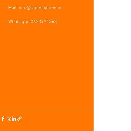
- Mail: info@scdestijloren.nl
- Whatsapp: 0623971843