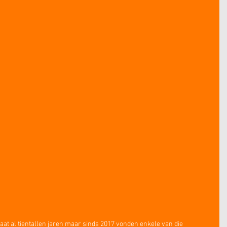
at al tientallen jaren maar sinds 2017 vonden enkele van die 