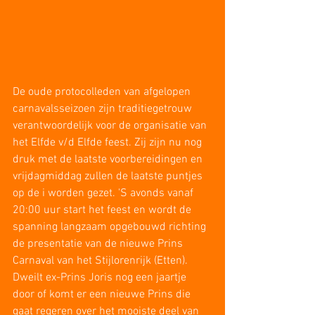
De oude protocolleden van afgelopen 
carnavalsseizoen zijn traditiegetrouw 
verantwoordelijk voor de organisatie van 
het Elfde v/d Elfde feest. Zij zijn nu nog 
druk met de laatste voorbereidingen en 
vrijdagmiddag zullen de laatste puntjes 
op de i worden gezet. 'S avonds vanaf 
20:00 uur start het feest en wordt de 
spanning langzaam opgebouwd richting 
de presentatie van de nieuwe Prins 
Carnaval van het Stijlorenrijk (Etten). 
Dweilt ex-Prins Joris nog een jaartje 
door of komt er een nieuwe Prins die 
gaat regeren over het mooiste deel van 