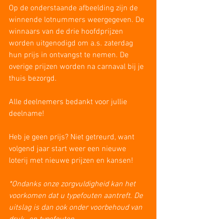
Op de onderstaande afbeelding zijn de 
winnende lotnummers weergegeven. De 
winnaars van de drie hoofdprijzen 
worden uitgenodigd om a.s. zaterdag 
hun prijs in ontvangst te nemen. De 
overige prijzen worden na carnaval bij je 
thuis bezorgd.
Alle deelnemers bedankt voor jullie 
deelname!
Heb je geen prijs? Niet getreurd, want 
volgend jaar start weer een nieuwe 
loterij met nieuwe prijzen en kansen!
*Ondanks onze zorgvuldigheid kan het 
voorkomen dat u typefouten aantreft. De 
uitslag is dan ook onder voorbehoud van 