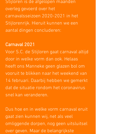
Stijloren is de afgelopen maanden 
overleg gevoerd over het 
carnavalsseizoen 2020-2021 in het 
Stijlorenrijk. Hieruit kunnen we een 
aantal dingen concluderen:
Carnaval 2021
Voor S.C. de Stijloren gaat carnaval altijd 
door in welke vorm dan ook. Helaas 
heeft ons Manneke geen glazen bol om 
vooruit te blikken naar het weekend van 
14 februari. Daarbij hebben we gemerkt 
dat de situatie rondom het coronavirus 
snel kan veranderen.
Dus hoe en in welke vorm carnaval eruit 
gaat zien kunnen wij, net als veel 
omliggende dorpen, nog geen uitsluitsel 
over geven. Maar de belangrijkste 