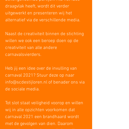
draagvlak heeft, wordt dit verder 
uitgewerkt en presenteren wij het 
alternatief via de verschillende media. 
Naast de creativiteit binnen de stichting 
willen we ook een beroep doen op de 
creativiteit van alle andere 
carnavalsvierders.
Heb jij een idee over de invulling van 
carnaval 2021? Stuur deze op naar 
info@scdestijloren.nl of benader ons via 
de sociale media.  
Tot slot staat veiligheid voorop en willen 
wij in alle opzichten voorkomen dat 
carnaval 2021 een brandhaard wordt 
met de gevolgen van dien. Daarom 