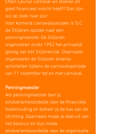
Etten-Leurse carnaval wil leveren en 
goed financieel inzicht heeft? Dan zijn 
wij op zoek naar jou! 
Voor komend carnavalsseizoen is S.C. 
de Stijloren opzoek naar een 
penningmeester. De Stijloren 
organiseren sinds 1952 het prinselijk 
gevolg van het Stijlorenrijk. Daarnaast 
organiseren de Stijloren diverse 
activiteiten tijdens de carnavalsperiode 
van 11 november tot en met carnaval. 
Penningmeester
Als penningmeester ben jij 
eindverantwoordelijk voor de financiële 
boekhouding en beheer jij de kas van de 
stichting. Daarnaast maak je deel uit van 
het bestuur en dus mede 
eindverantwoordelijk voor de organisatie 