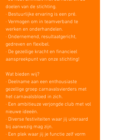
doelen van de stichting.
· Bestuurlijke ervaring is een pré. 
· Vermogen om in teamverband te 
werken en onderhandelen. 
· Ondernemend, resultaatgericht, 
gedreven en flexibel.  
· De gezellige kracht en financieel 
aanspreekpunt van onze stichting! 
Wat bieden wij?
· Deelname aan een enthousiaste 
gezellige groep carnavalsvierders met 
het carnavalsbloed in zich. 
· Een ambitieuze verjongde club met vol 
nieuwe ideeën.
· Diverse festiviteiten waar jij uiteraard 
bij aanwezig mag zijn. 
· Een plek waar jij je functie zelf vorm 