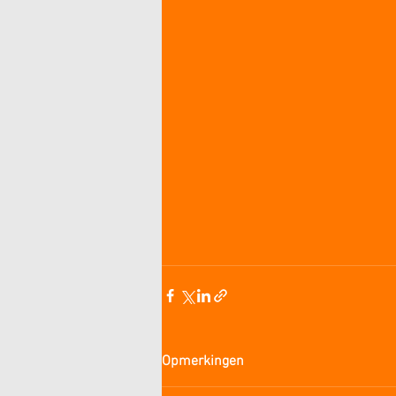
Opmerkingen