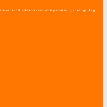
edereen in het Stijlorenrijk een mooie jaarwisseling en een gelukkig 