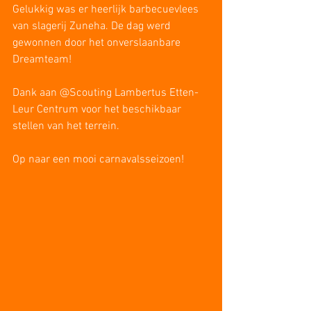
Gelukkig was er heerlijk barbecuevlees 
van slagerij Zuneha. De dag werd 
gewonnen door het onverslaanbare 
Dreamteam!
Dank aan @Scouting Lambertus Etten-
Leur Centrum voor het beschikbaar 
stellen van het terrein.
Op naar een mooi carnavalsseizoen!