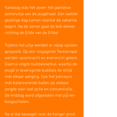
Vandaag was het zover: het jaarlijkse 
zomeruitje van de jeugdraad. Een laatste 
gezellige dag samen voordat de vakantie 
begint. Na de zomer gaat de blik alweer 
richting de Elfde van de Elfde!
Tijdens het uitje werden er volop spellen 
gespeeld. Op een megagroot Twisterspel 
werden spierkracht en evenwicht getest. 
Daarna volgde bubbelvoetbal, waarbij de 
jeugd in levensgrote bubbels de strijd 
met elkaar aanging. Ook het parcours 
met balancerende ballen op stokjes 
zorgde voor veel actie en concentratie. 
De middag werd afgesloten met pijl-en-
boogschieten.
Na al dat bewegen was de honger groot. 