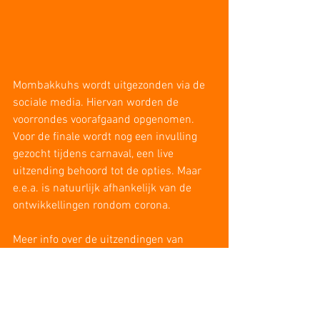
Mombakkuhs wordt uitgezonden via de 
sociale media. Hiervan worden de 
voorrondes voorafgaand opgenomen. 
Voor de finale wordt nog een invulling 
gezocht tijdens carnaval, een live 
uitzending behoord tot de opties. Maar 
e.e.a. is natuurlijk afhankelijk van de 
ontwikkellingen rondom corona. 
Meer info over de uitzendingen van 
Mombakkuhs volgt later.