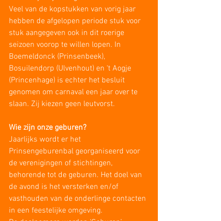
Veel van de kopstukken van vorig jaar 
hebben de afgelopen periode stuk voor 
stuk aangegeven ook in dit roerige 
seizoen voorop te willen lopen. In 
Boemeldonck (Prinsenbeek), 
Bosuilendorp (Ulvenhout) en ‘t Aogje 
(Princenhage) is echter het besluit 
genomen om carnaval een jaar over te 
slaan. Zij kiezen geen leutvorst.
Wie zijn onze geburen?
Jaarlijks wordt er het 
Prinsengeburenbal georganiseerd voor 
de verenigingen of stichtingen, 
behorende tot de geburen. Het doel van 
de avond is het versterken en/of 
vasthouden van de onderlinge contacten 
in een feestelijke omgeving.