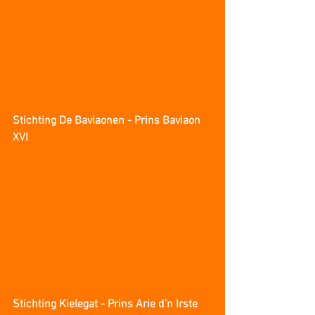
Stichting De Baviaonen - Prins Baviaon 
XVI
Stichting Kielegat - Prins Arie d’n Irste