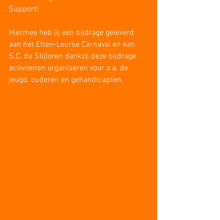
Support!
Hiermee heb jij een bijdrage geleverd 
aan het Etten-Leurse Carnaval en kan 
S.C. de Stijloren dankzij deze bijdrage 
activiteiten organiseren voor o.a. de 
jeugd, ouderen en gehandicapten.