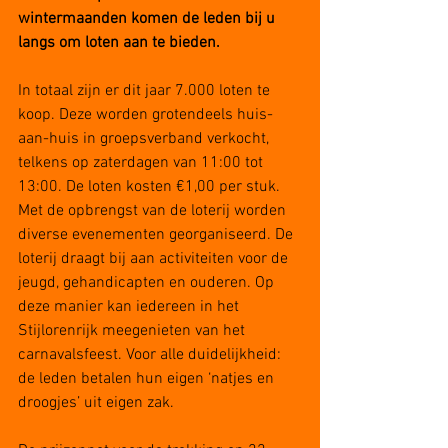
wintermaanden komen de leden bij u 
langs om loten aan te bieden.
In totaal zijn er dit jaar 7.000 loten te 
koop. Deze worden grotendeels huis-
aan-huis in groepsverband verkocht, 
telkens op zaterdagen van 11:00 tot 
13:00. De loten kosten €1,00 per stuk. 
Met de opbrengst van de loterij worden 
diverse evenementen georganiseerd. De 
loterij draagt bij aan activiteiten voor de 
jeugd, gehandicapten en ouderen. Op 
deze manier kan iedereen in het 
Stijlorenrijk meegenieten van het 
carnavalsfeest. Voor alle duidelijkheid: 
de leden betalen hun eigen ‘natjes en 
droogjes’ uit eigen zak.