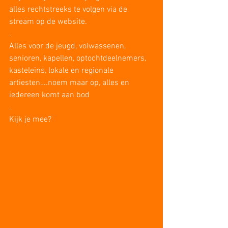
alles rechtstreeks te volgen via de 
stream op de website. 
.
Alles voor de jeugd, volwassenen, 
senioren, kapellen, optochtdeelnemers, 
kasteleins, lokale en regionale 
artiesten….noem maar op, alles en 
iedereen komt aan bod
.
Kijk je mee?