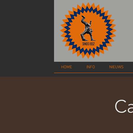
HOME
INFO
NIEUWS
Ca