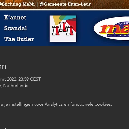
on
 mrt 2022, 23:59 CEST
r, Netherlands
e instellingen voor Analytics en functionele cookies.