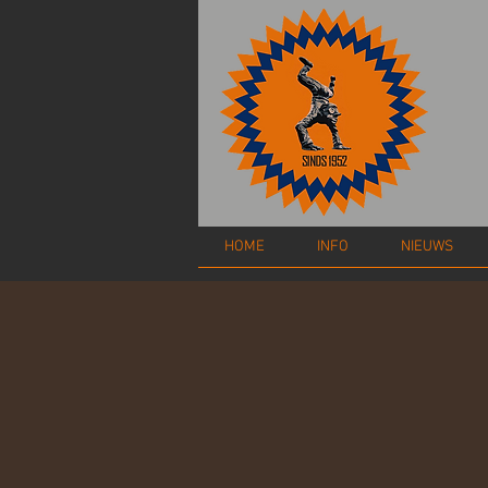
HOME
INFO
NIEUWS