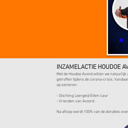
INZAMELACTIE HOUDOE A
Met de Houdoe Avond willen we natuurlij
getroffen tijdens de corona-crisis. Vanda
op senioren:
- Stichting Leergeld Etten-Leur
- Vrienden van Avoord
Na afloop wordt 100% van de donaties over