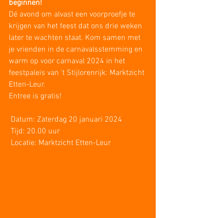
beginnen!
Dé avond om alvast een voorproefje te 
krijgen van het feest dat ons drie weken 
later te wachten staat. Kom samen met 
je vrienden in de carnavalsstemming en 
warm op voor carnaval 2024 in het 
feestpaleis van 't Stijlorenrijk: Marktzicht 
Etten-Leur.
Entree is gratis!
 Datum: Zaterdag 20 januari 2024
 Tijd: 20.00 uur
 Locatie: 
Marktzicht Etten-Leur